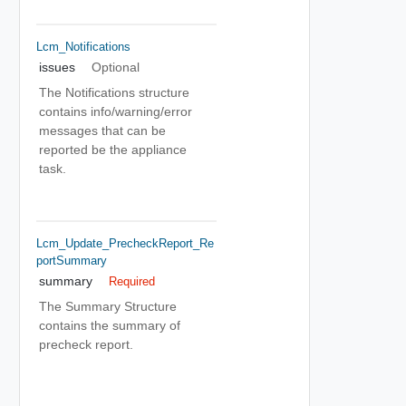
Lcm_Notifications
issues
Optional
The Notifications structure
contains info/warning/error
messages that can be
reported be the appliance
task.
Lcm_Update_PrecheckReport_Re
PortSummary
summary
Required
The Summary Structure
contains the summary of
precheck report.