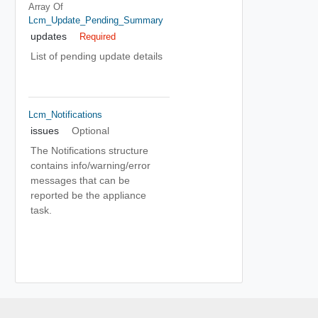
Array Of
Lcm_Update_Pending_Summary
updates
Required
List of pending update details
Lcm_Notifications
issues
Optional
The Notifications structure
contains info/warning/error
messages that can be
reported be the appliance
task.