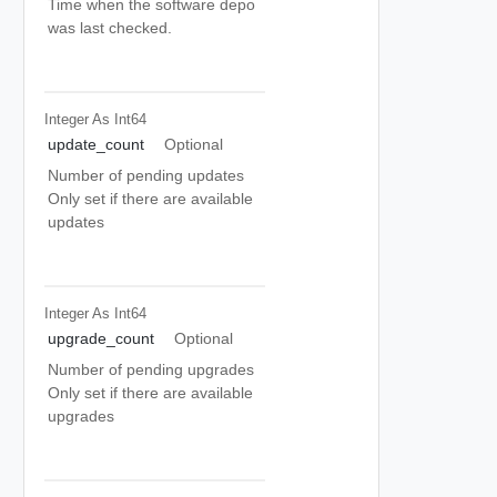
Time when the software depo
was last checked.
Integer As Int64
update_count
Optional
Number of pending updates
Only set if there are available
updates
Integer As Int64
upgrade_count
Optional
Number of pending upgrades
Only set if there are available
upgrades