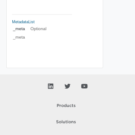
MetadataList
_meta
Optional
_meta
Products
Solutions